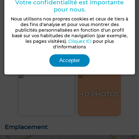
Votre confidentialité est importante
pour nous.
Nous utilisons nos propres cookies et ceux de tiers à
des fins d'analyse et pour vous montrer des
publicités personnalisées en fonction d'un profil
basé sur vos habitudes de navigation (par exemple,
les pages visitées).
Cliquez ICI
pour plus
d'informations
Accepter
+12 PHOTOS
Emplacement