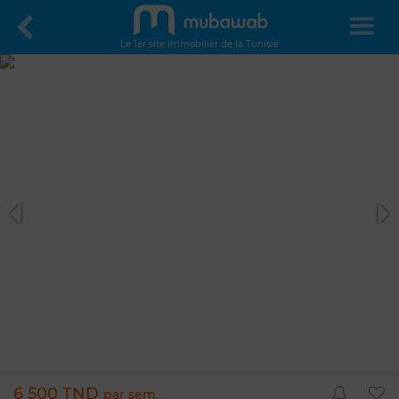
Le 1er site immobilier de la Tunisie
6 500 TND
par sem.