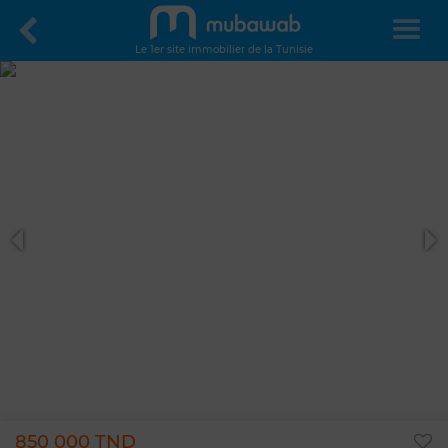
Le 1er site immobilier de la Tunisie
850 000 TND