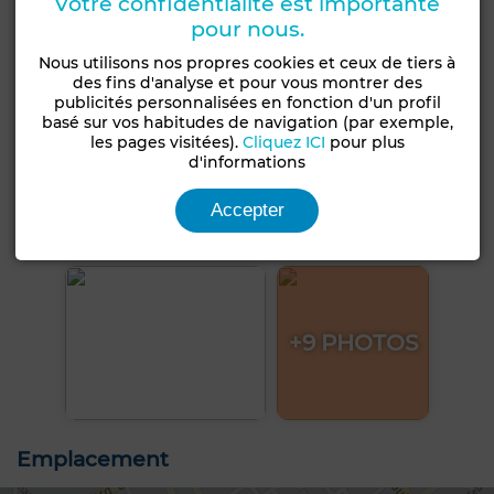
Votre confidentialité est importante
pour nous.
Nous utilisons nos propres cookies et ceux de tiers à
des fins d'analyse et pour vous montrer des
publicités personnalisées en fonction d'un profil
basé sur vos habitudes de navigation (par exemple,
les pages visitées).
Cliquez ICI
pour plus
d'informations
Accepter
+9 PHOTOS
Emplacement