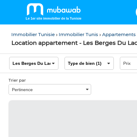
Le 1er site immobilier de la Tunisie
Immobilier Tunisie
Immobilier Tunis
Appartements
Location appartement - Les Berges Du Lac 
Trier par