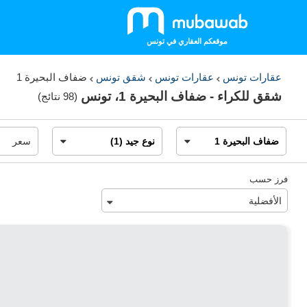
موقعكم العقاري في تونس
عقارات تونس
عقارات تونس
شقق تونس
ضفاف البحيرة 1
شقق للكراء - ضفاف البحيرة 1، تونس
(
98 نتائج
)
فرز حسب