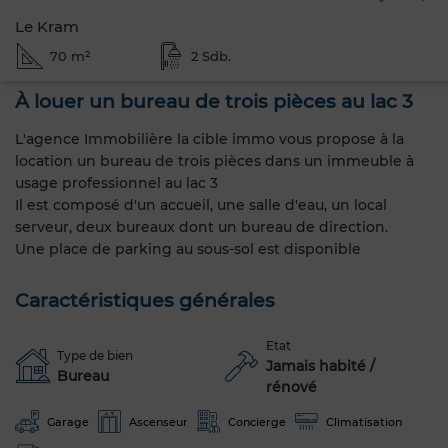
Le Kram
70 m²
2 Sdb.
À louer un bureau de trois pièces au lac 3
L'agence Immobilière la cible immo vous propose à la
location un bureau de trois pièces dans un immeuble à
usage professionnel au lac 3
Il est composé d'un accueil, une salle d'eau, un local
serveur, deux bureaux dont un bureau de direction.
Une place de parking au sous-sol est disponible
Caractéristiques générales
Etat
Type de bien
Jamais habité /
Bureau
rénové
Garage
Ascenseur
Concierge
Climatisation