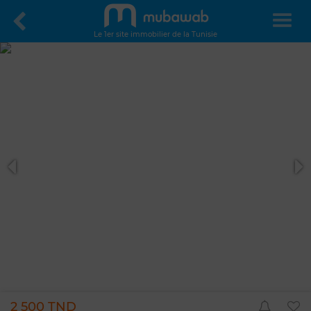
Le 1er site immobilier de la Tunisie
2 500 TND