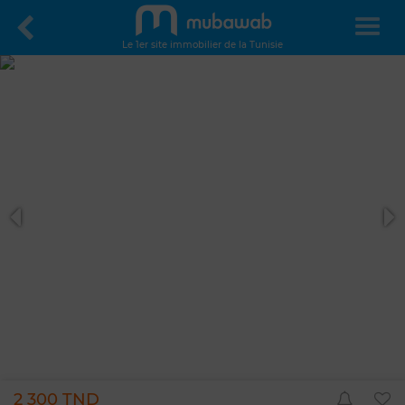
Le 1er site immobilier de la Tunisie
2 300 TND