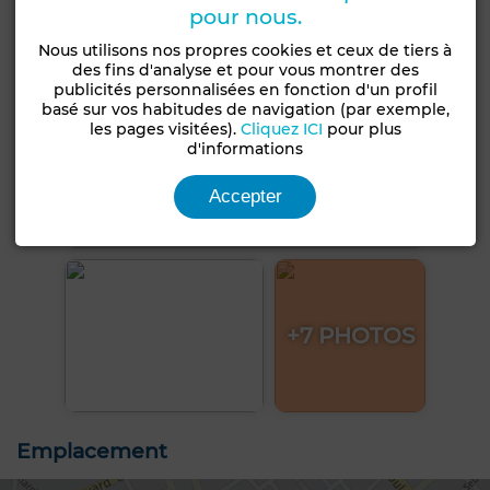
pour nous.
Nous utilisons nos propres cookies et ceux de tiers à
des fins d'analyse et pour vous montrer des
publicités personnalisées en fonction d'un profil
basé sur vos habitudes de navigation (par exemple,
les pages visitées).
Cliquez ICI
pour plus
d'informations
Accepter
+7 PHOTOS
Emplacement