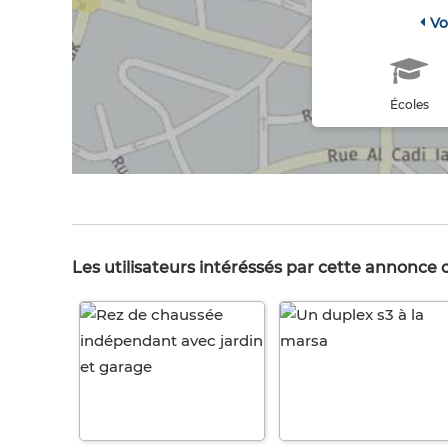
Vo
Écoles
Les utilisateurs intéréssés par cette annonce