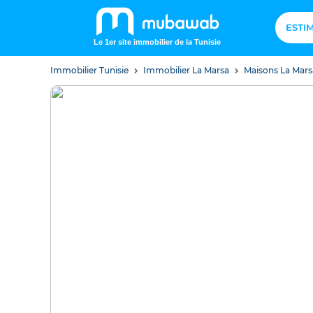
ESTI
Le 1er site immobilier de la Tunisie
Immobilier Tunisie
Immobilier La Marsa
Maisons La Mar