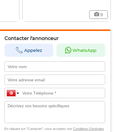
9
Contacter l'annonceur
Appelez
WhatsApp
En cliquant sur "Contacter", vous acceptez nos
Conditions Générales