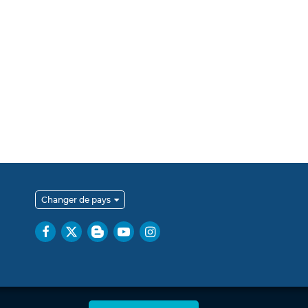
Changer de pays