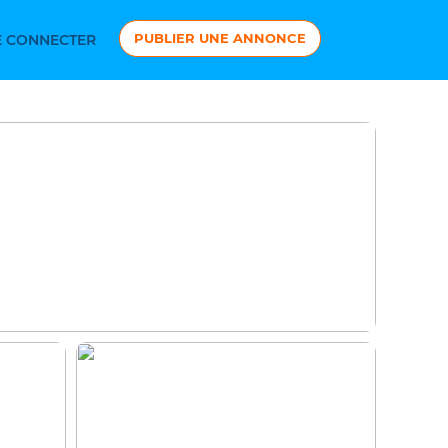
PUBLIER UNE ANNONCE
 CONNECTER