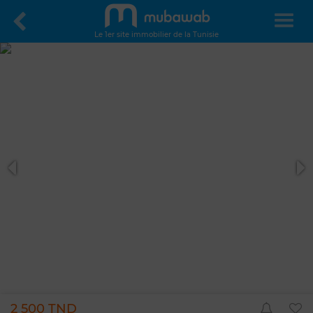
Le 1er site immobilier de la Tunisie
2 500 TND