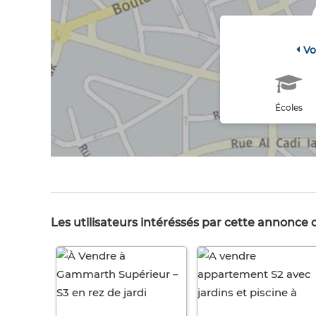
Vo
Écoles
Les utilisateurs intéréssés par cette annonce