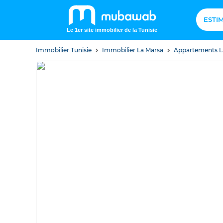
ESTI
Le 1er site immobilier de la Tunisie
Immobilier Tunisie
Immobilier La Marsa
Appartements L