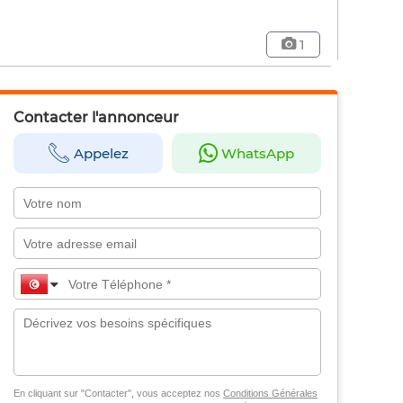
1
Contacter l'annonceur
Appelez
WhatsApp
En cliquant sur "Contacter", vous acceptez nos
Conditions Générales