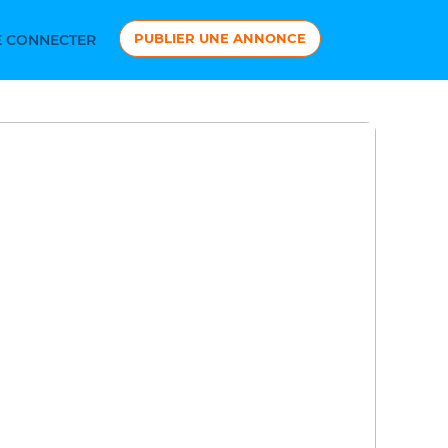
PUBLIER UNE ANNONCE
 CONNECTER