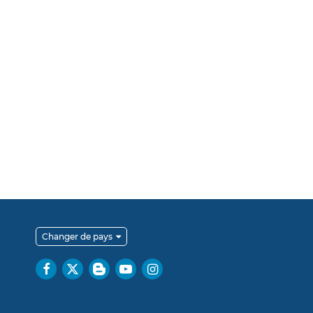
Changer de pays