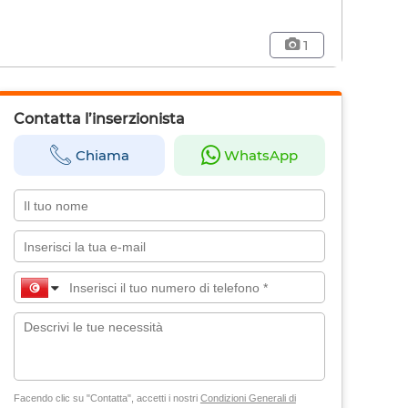
1
Contatta l’inserzionista
Chiama
WhatsApp
Facendo clic su "Contatta", accetti i nostri
Condizioni Generali di