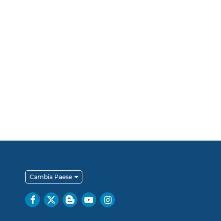
Cambia Paese