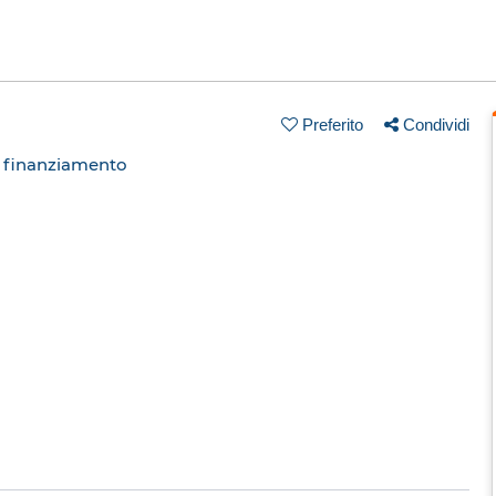
Preferito
Condividi
n finanziamento