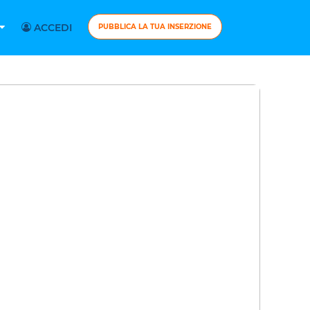
ACCEDI
PUBBLICA LA TUA INSERZIONE