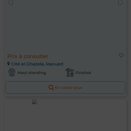
Prix à consulter
Cité el Ghazela, Raoued
Haut standing
Finalisé
En savoir plus