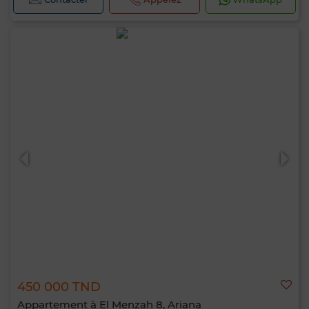
450 000 TND
Appartement à El Menzah 8, Ariana