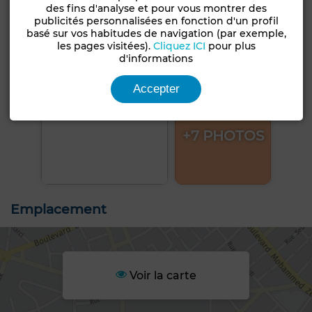
des fins d'analyse et pour vous montrer des
publicités personnalisées en fonction d'un profil
basé sur vos habitudes de navigation (par exemple,
les pages visitées).
Cliquez ICI
pour plus
d'informations
Accepter
+7 PHOTOS
Emplacement
Voir la carte