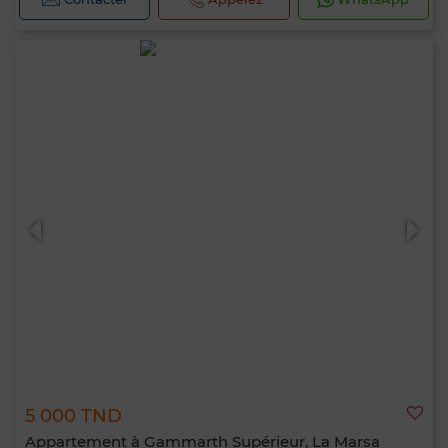
5 000 TND
Appartement à Gammarth Supérieur, La Marsa