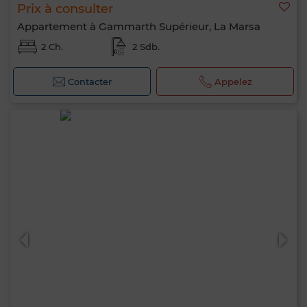
Prix à consulter
Appartement à Gammarth Supérieur, La Marsa
2 Ch.
2 Sdb.
Contacter
Appelez