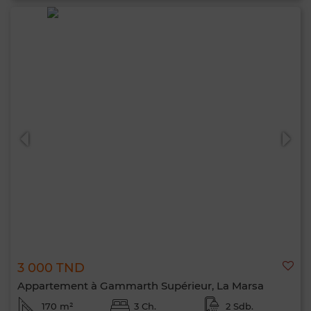
3 000 TND
Appartement à Gammarth Supérieur, La Marsa
170 m²
3 Ch.
2 Sdb.