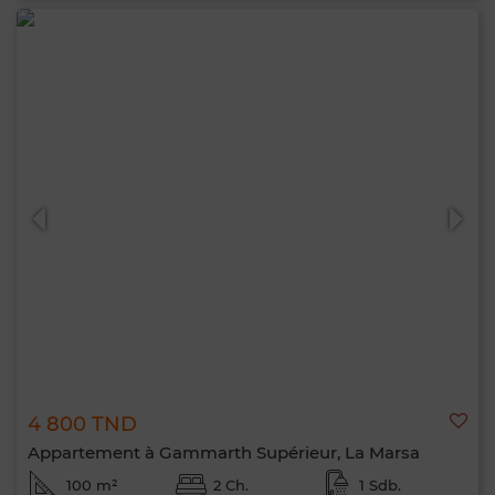
4 800 TND
Appartement à Gammarth Supérieur, La Marsa
100 m²
2 Ch.
1 Sdb.