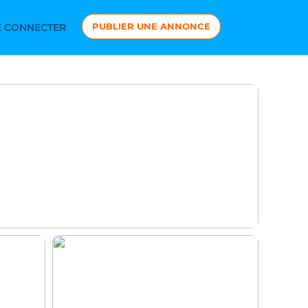
PUBLIER UNE ANNONCE
 CONNECTER