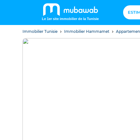
ESTI
Le 1er site immobilier de la Tunisie
Immobilier Tunisie
Immobilier Hammamet
Apparteme