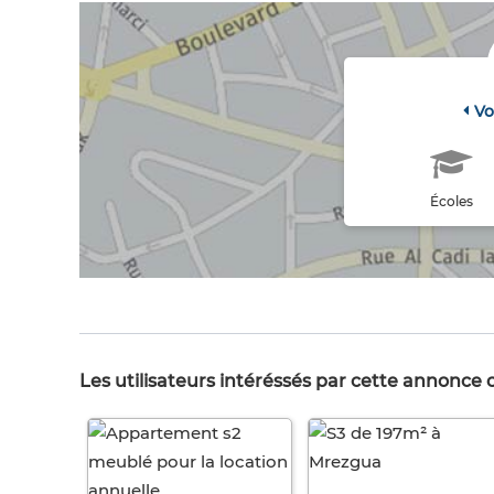
Vo
Écoles
Les utilisateurs intéréssés par cette annonce