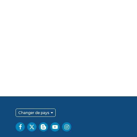
Changer de pays