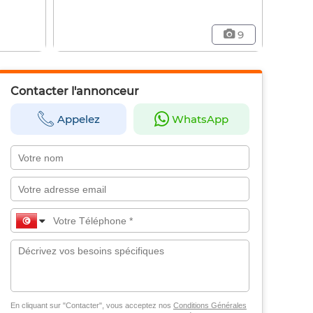
9
Contacter l'annonceur
Appelez
WhatsApp
En cliquant sur "Contacter", vous acceptez nos
Conditions Générales