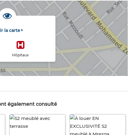
ir la carte
Hôpitaux
 ont également consulté