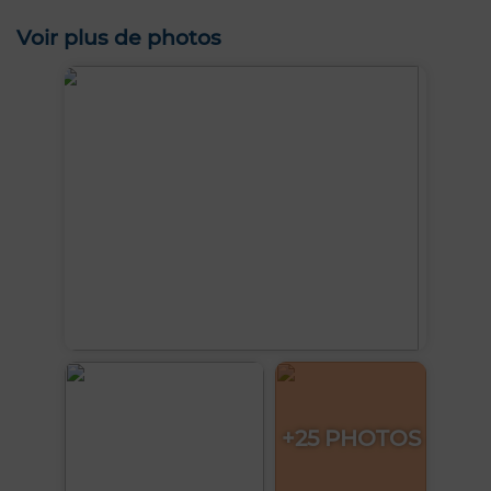
Voir plus de photos
+25 PHOTOS