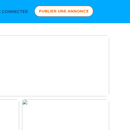
PUBLIER UNE ANNONCE
 CONNECTER