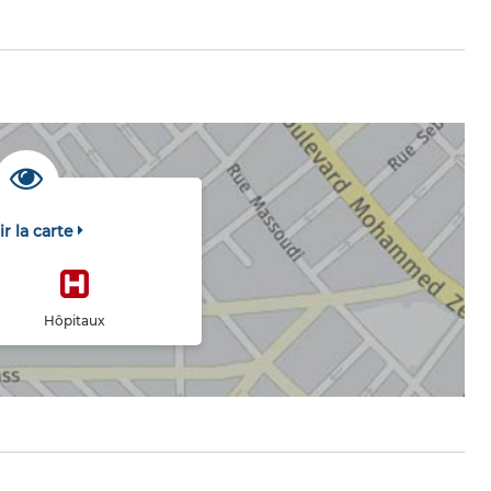
ir la carte
Hôpitaux