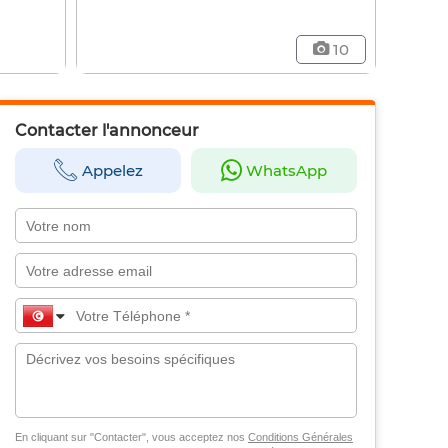
10
Contacter l'annonceur
Appelez
WhatsApp
En cliquant sur "Contacter", vous acceptez nos
Conditions Générales