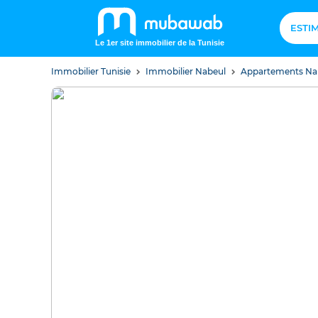
ESTI
Le 1er site immobilier de la Tunisie
Immobilier Tunisie
Immobilier Nabeul
Appartements Na