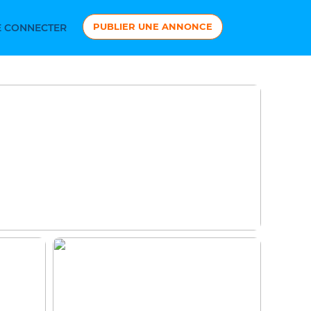
PUBLIER UNE ANNONCE
 CONNECTER