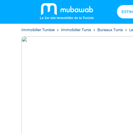
ESTI
Le 1er site immobilier de la Tunisie
Immobilier Tunisie
Immobilier Tunis
Bureaux Tunis
Le