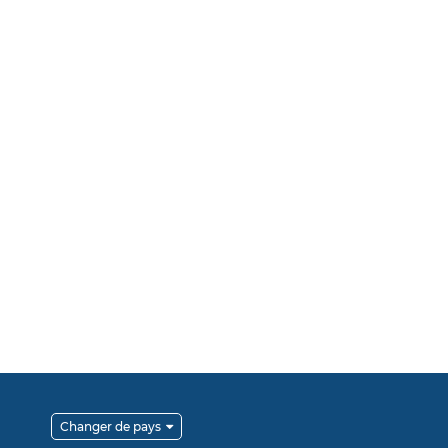
Changer de pays