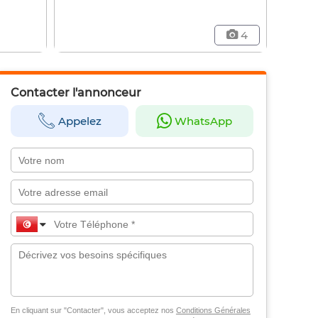
4
Contacter l'annonceur
Appelez
WhatsApp
En cliquant sur "Contacter", vous acceptez nos
Conditions Générales