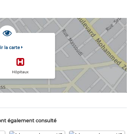
ir la carte
Hôpitaux
 ont également consulté