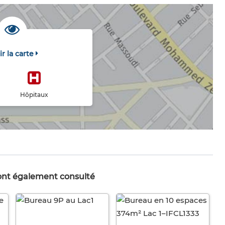
ir la carte
Hôpitaux
 ont également consulté