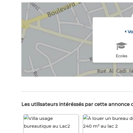
Vo
Écoles
Les utilisateurs intéréssés par cette annonce