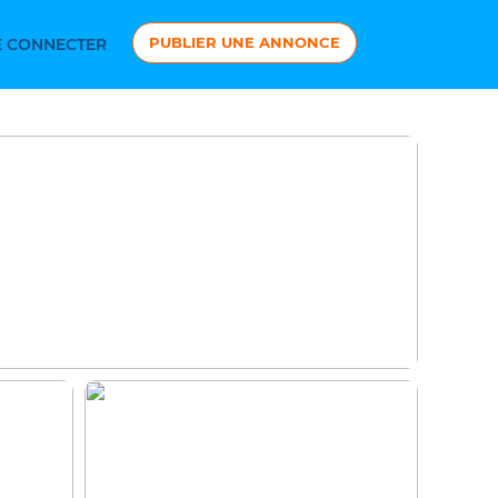
PUBLIER UNE ANNONCE
 CONNECTER