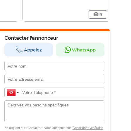
9
Contacter l'annonceur
Appelez
WhatsApp
En cliquant sur "Contacter", vous acceptez nos
Conditions Générales