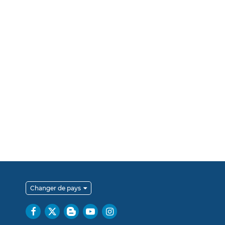
Changer de pays