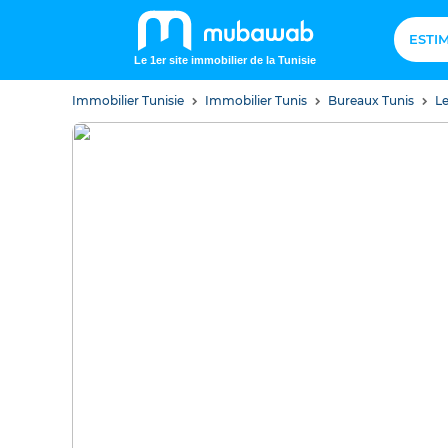
ESTI
Le 1er site immobilier de la Tunisie
Immobilier Tunisie
Immobilier Tunis
Bureaux Tunis
Le