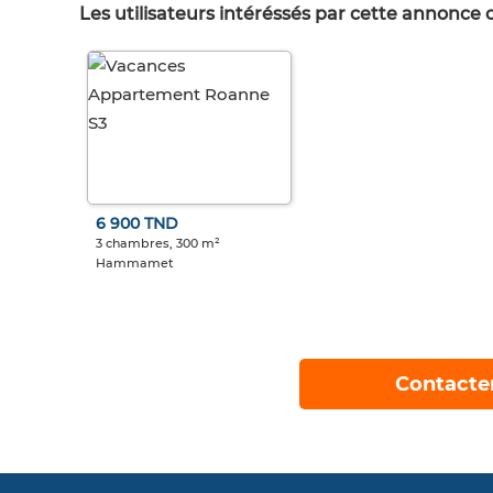
Les utilisateurs intéréssés par cette annonce
6 900 TND
3 chambres, 300 m²
Hammamet
Contacte