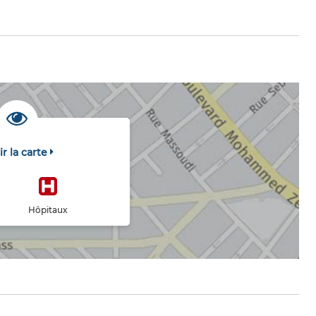
ir la carte
Hôpitaux