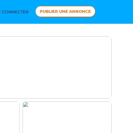
PUBLIER UNE ANNONCE
 CONNECTER