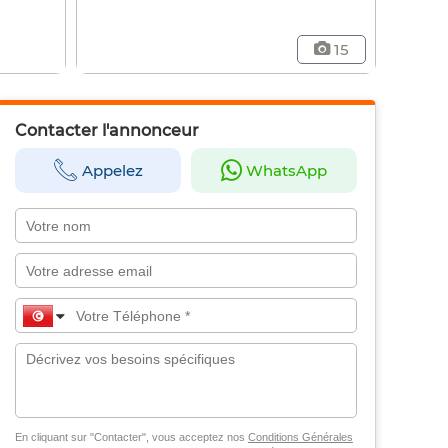
15
Contacter l'annonceur
Appelez
WhatsApp
En cliquant sur "Contacter", vous acceptez nos
Conditions Générales