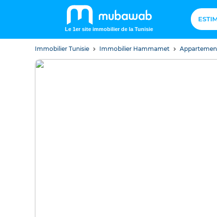
ESTI
Le 1er site immobilier de la Tunisie
Immobilier Tunisie
Immobilier Hammamet
Apparteme