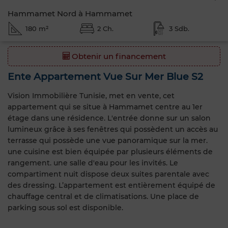
Hammamet Nord à Hammamet
180 m²
2 Ch.
3 Sdb.
Obtenir un financement
Ente Appartement Vue Sur Mer Blue S2
Vision Immobilière Tunisie, met en vente, cet
appartement qui se situe à Hammamet centre au 1er
étage dans une résidence. L'entrée donne sur un salon
lumineux grâce à ses fenêtres qui possèdent un accès au
terrasse qui possède une vue panoramique sur la mer.
une cuisine est bien équipée par plusieurs éléments de
rangement. une salle d'eau pour les invités. Le
compartiment nuit dispose deux suites parentale avec
des dressing. L’appartement est entièrement équipé de
chauffage central et de climatisations. Une place de
parking sous sol est disponible.