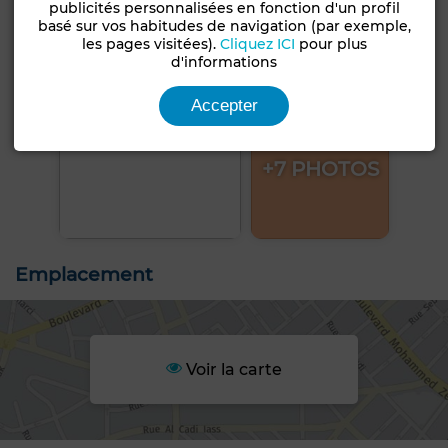
publicités personnalisées en fonction d'un profil
basé sur vos habitudes de navigation (par exemple,
les pages visitées).
Cliquez ICI
pour plus
d'informations
Accepter
+7 PHOTOS
Emplacement
Voir la carte