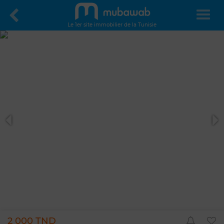
Le 1er site immobilier de la Tunisie
2 000 TND