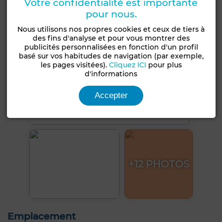
Votre confidentialité est importante
pour nous.
Nous utilisons nos propres cookies et ceux de tiers à
des fins d'analyse et pour vous montrer des
publicités personnalisées en fonction d'un profil
basé sur vos habitudes de navigation (par exemple,
les pages visitées).
Cliquez ICI
pour plus
d'informations
Accepter
+12 PHOTOS
Emplacement