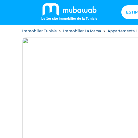
ESTI
Le 1er site immobilier de la Tunisie
Immobilier Tunisie
Immobilier La Marsa
Appartements L