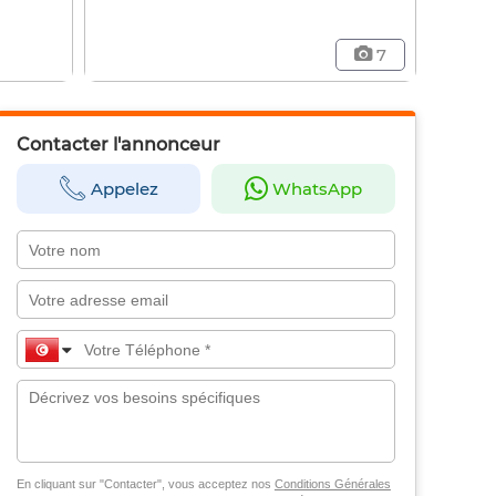
7
Contacter l'annonceur
Appelez
WhatsApp
En cliquant sur "Contacter", vous acceptez nos
Conditions Générales