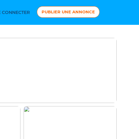
PUBLIER UNE ANNONCE
 CONNECTER