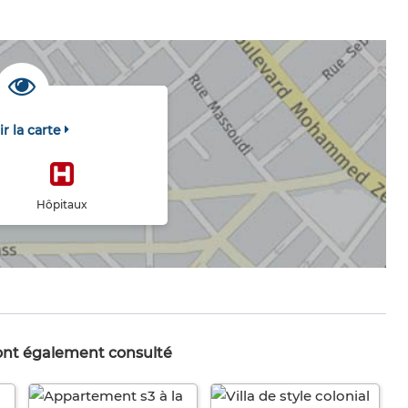
ir la carte
Hôpitaux
 ont également consulté