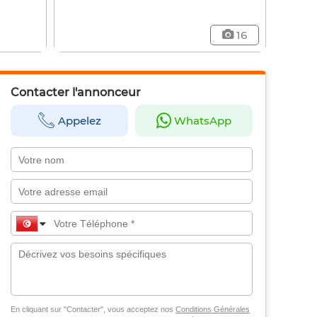
16
Contacter l'annonceur
Appelez
WhatsApp
En cliquant sur "Contacter", vous acceptez nos
Conditions Générales