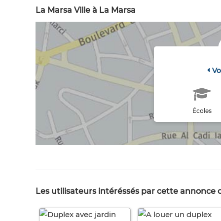
La Marsa Ville à La Marsa
Vo
Écoles
Les utilisateurs intéréssés par cette annonce