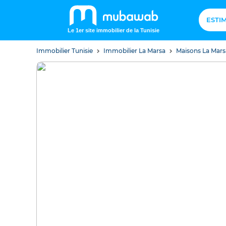
ESTI
Le 1er site immobilier de la Tunisie
Immobilier Tunisie
Immobilier La Marsa
Maisons La Mar