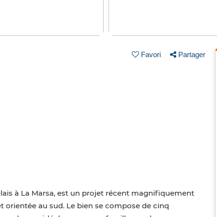
Favori
Partager
relais à La Marsa, est un projet récent magnifiquement
t orientée au sud. Le bien se compose de cinq