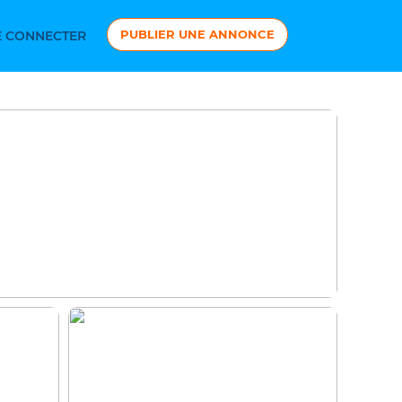
PUBLIER UNE ANNONCE
 CONNECTER