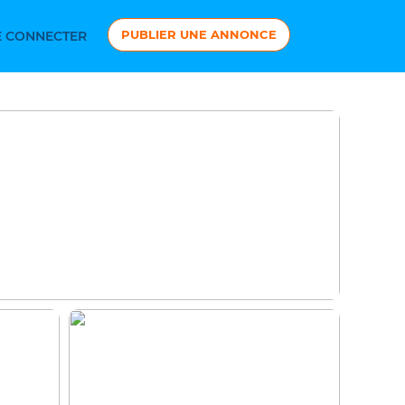
PUBLIER UNE ANNONCE
 CONNECTER