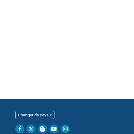
Changer de pays