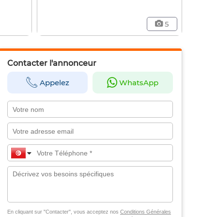
5
Contacter l'annonceur
Appelez
WhatsApp
En cliquant sur "Contacter", vous acceptez nos
Conditions Générales