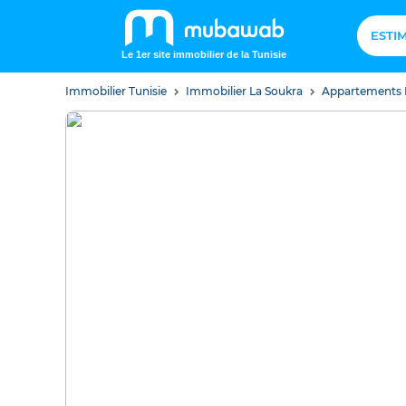
ESTI
Le 1er site immobilier de la Tunisie
Immobilier Tunisie
Immobilier La Soukra
Appartements 