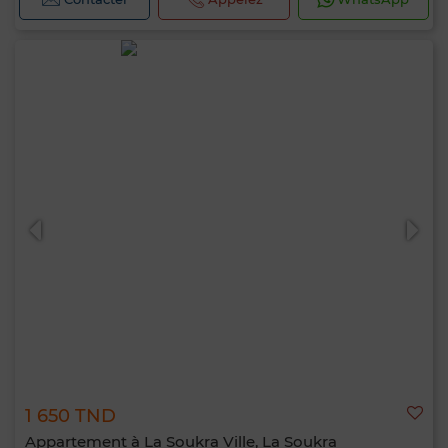
1 650 TND
Appartement à La Soukra Ville, La Soukra