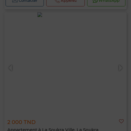
Contacter
Appelez
WhatsApp
2 000 TND
Appartement à La Soukra Ville, La Soukra