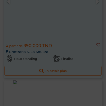
390 000 TND
À partir de
Chotrana 3, La Soukra
Haut standing
Finalisé
En savoir plus