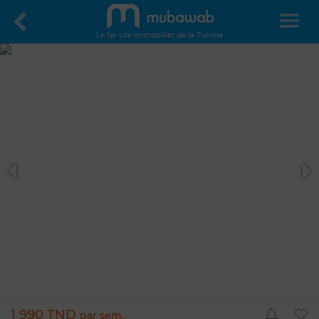
Le 1er site immobilier de la Tunisie
1 990 TND
par sem.