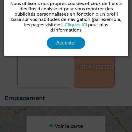
Nous utilisons nos propres cookies et ceux de tiers à
des fins d'analyse et pour vous montrer des
publicités personnalisées en fonction d'un profil
basé sur vos habitudes de navigation (par exemple,
les pages visitées).
Cliquez ICI
pour plus
d'informations
Accepter
+10 PHOTOS
Emplacement
Voir la carte