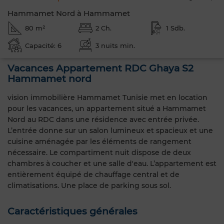
Hammamet Nord à Hammamet
80 m²
2 Ch.
1 Sdb.
Capacité: 6
3 nuits min.
Vacances Appartement RDC Ghaya S2
Hammamet nord
vision immobilière Hammamet Tunisie met en location
pour les vacances, un appartement situé a Hammamet
Nord au RDC dans une résidence avec entrée privée.
L’entrée donne sur un salon lumineux et spacieux et une
cuisine aménagée par les éléments de rangement
nécessaire. Le compartiment nuit dispose de deux
chambres à coucher et une salle d'eau. L’appartement est
entièrement équipé de chauffage central et de
climatisations. Une place de parking sous sol.
Caractéristiques générales