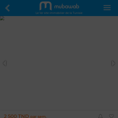
Le 1er site immobilier de la Tunisie
2 500 TND
par sem.