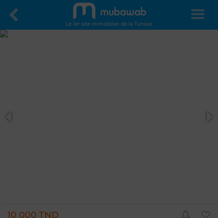
Le 1er site immobilier de la Tunisie
10 000 TND