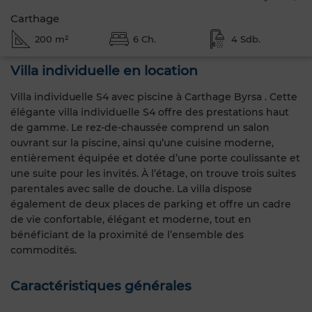
Carthage
200 m²
6 Ch.
4 Sdb.
Villa individuelle en location
Villa individuelle S4 avec piscine à Carthage Byrsa . Cette
élégante villa individuelle S4 offre des prestations haut
de gamme. Le rez-de-chaussée comprend un salon
ouvrant sur la piscine, ainsi qu’une cuisine moderne,
entièrement équipée et dotée d’une porte coulissante et
une suite pour les invités. À l’étage, on trouve trois suites
parentales avec salle de douche. La villa dispose
également de deux places de parking et offre un cadre
de vie confortable, élégant et moderne, tout en
bénéficiant de la proximité de l’ensemble des
commodités.
Caractéristiques générales