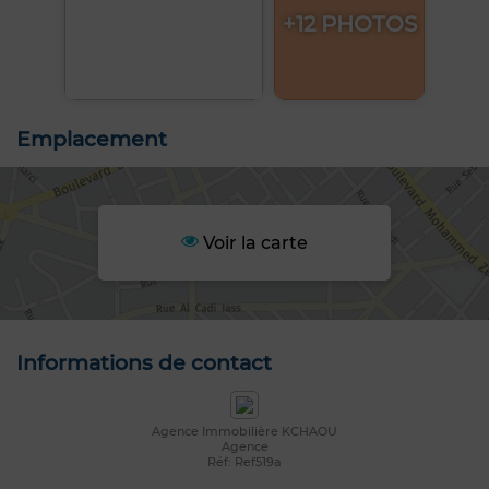
+12 PHOTOS
Emplacement
Voir la carte
Informations de contact
Agence Immobilière KCHAOU
Agence
Réf: Ref519a