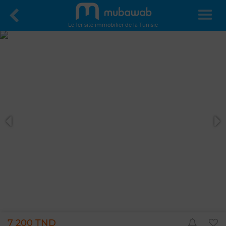
Le 1er site immobilier de la Tunisie
7 200 TND