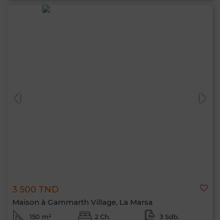
3 500 TND
Maison à Gammarth Village, La Marsa
150 m²
2 Ch.
3 Sdb.