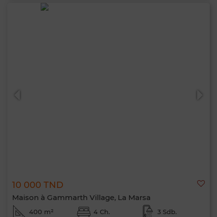
10 000 TND
Maison à Gammarth Village, La Marsa
400 m²
4 Ch.
3 Sdb.