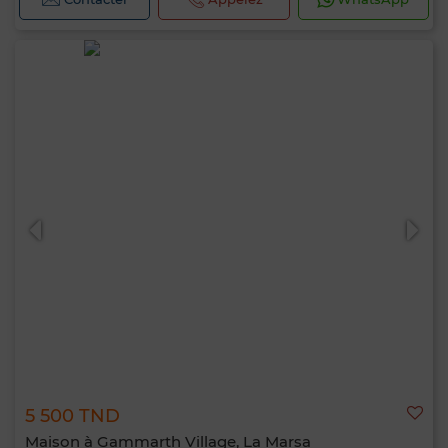
5 500 TND
Maison à Gammarth Village, La Marsa