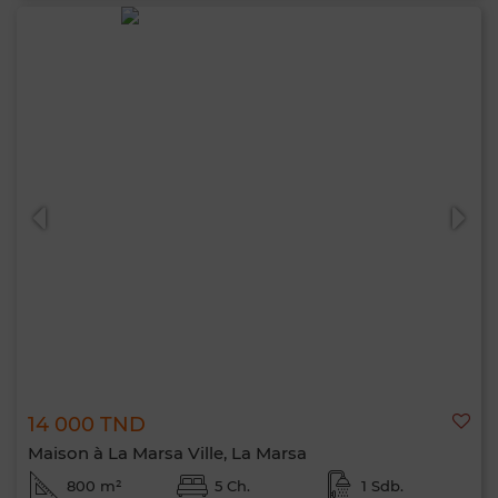
14 000 TND
Maison à La Marsa Ville, La Marsa
800 m²
5 Ch.
1 Sdb.