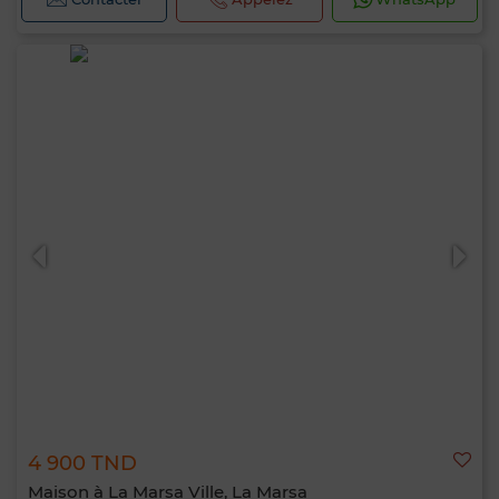
4 900 TND
Maison à La Marsa Ville, La Marsa