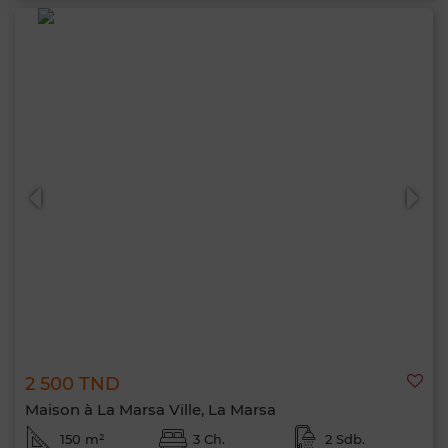
2 500 TND
Maison à La Marsa Ville, La Marsa
150 m²
3 Ch.
2 Sdb.