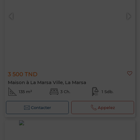
0 / 500
3 500 TND
Maison à La Marsa Ville, La Marsa
135 m²
3 Ch.
1 Sdb.
Contacter
Appelez