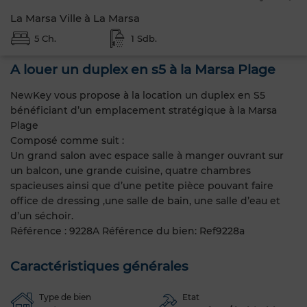
La Marsa Ville à La Marsa
5 Ch.
1 Sdb.
A louer un duplex en s5 à la Marsa Plage
NewKey vous propose à la location un duplex en S5
bénéficiant d’un emplacement stratégique à la Marsa
Plage
Composé comme suit :
Un grand salon avec espace salle à manger ouvrant sur
un balcon, une grande cuisine, quatre chambres
spacieuses ainsi que d’une petite pièce pouvant faire
office de dressing ,une salle de bain, une salle d’eau et
d’un séchoir.
Référence : 9228A Référence du bien: Ref9228a
Caractéristiques générales
Type de bien
Etat