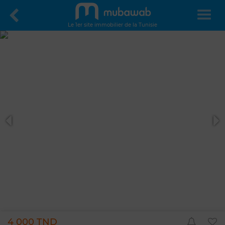
Le 1er site immobilier de la Tunisie
4 000 TND