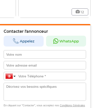
12
Contacter l'annonceur
Appelez
WhatsApp
En cliquant sur "Contacter", vous acceptez nos
Conditions Générales