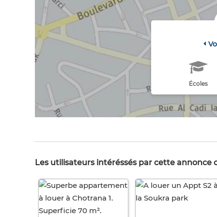
Vo
Écoles
Les utilisateurs intéréssés par cette annonce