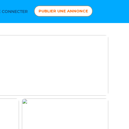
PUBLIER UNE ANNONCE
 CONNECTER