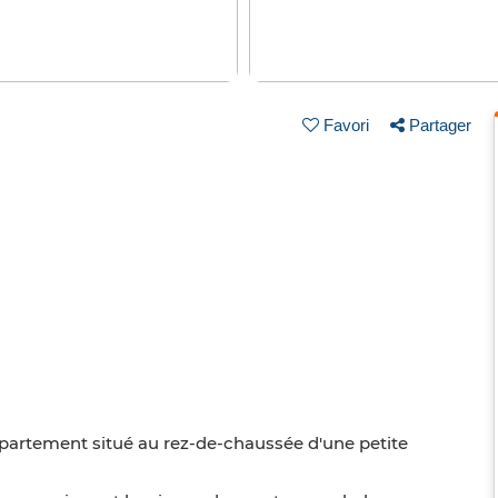
Favori
Partager
partement situé au rez-de-chaussée d'une petite