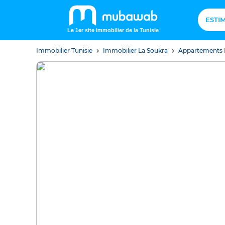
ESTI
Le 1er site immobilier de la Tunisie
Immobilier Tunisie
Immobilier La Soukra
Appartements 