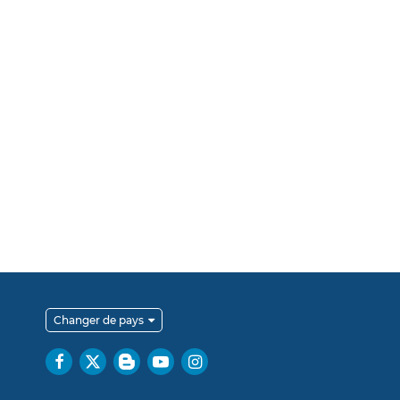
Changer de pays