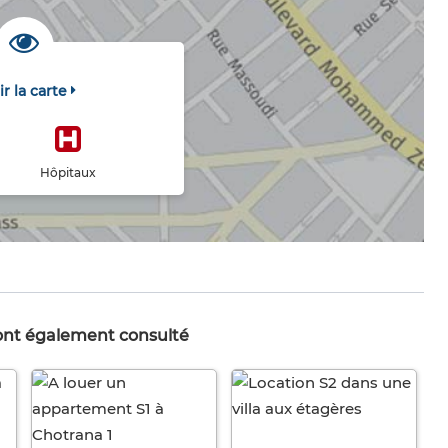
ir la carte
Hôpitaux
 ont également consulté