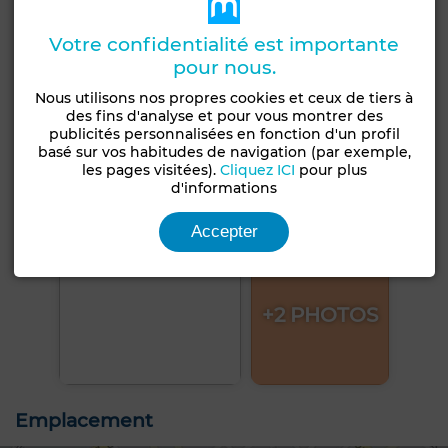
Votre confidentialité est importante
pour nous.
Nous utilisons nos propres cookies et ceux de tiers à
des fins d'analyse et pour vous montrer des
publicités personnalisées en fonction d'un profil
basé sur vos habitudes de navigation (par exemple,
les pages visitées).
Cliquez ICI
pour plus
d'informations
Accepter
+2 PHOTOS
Emplacement