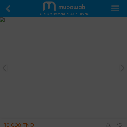
Le 1er site immobilier de la Tunisie
10 000 TND