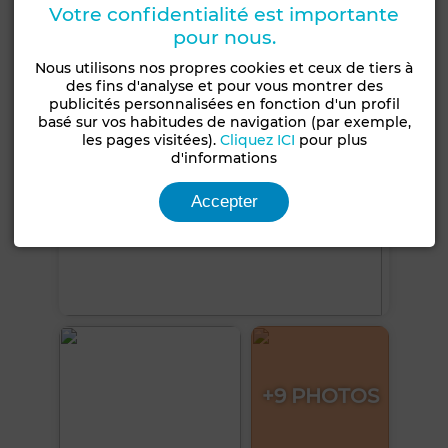
Votre confidentialité est importante
Voir plus de photos
pour nous.
Nous utilisons nos propres cookies et ceux de tiers à
des fins d'analyse et pour vous montrer des
publicités personnalisées en fonction d'un profil
basé sur vos habitudes de navigation (par exemple,
les pages visitées).
Cliquez ICI
pour plus
d'informations
Accepter
+9 PHOTOS