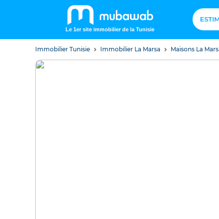
ESTI
Le 1er site immobilier de la Tunisie
Immobilier Tunisie
Immobilier La Marsa
Maisons La Mar