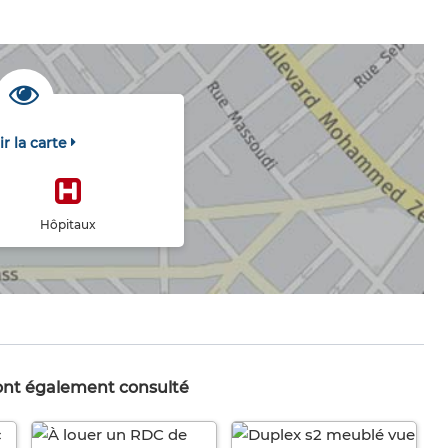
ir la carte
Hôpitaux
 ont également consulté