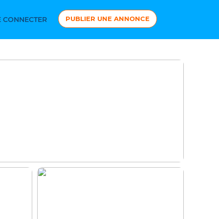
PUBLIER UNE ANNONCE
 CONNECTER