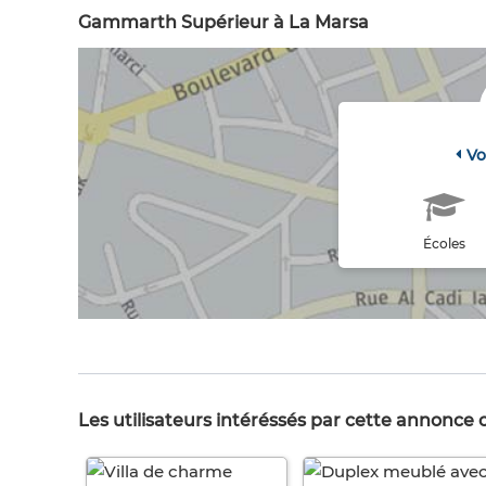
Gammarth Supérieur à La Marsa
Vo
Écoles
Les utilisateurs intéréssés par cette annonce