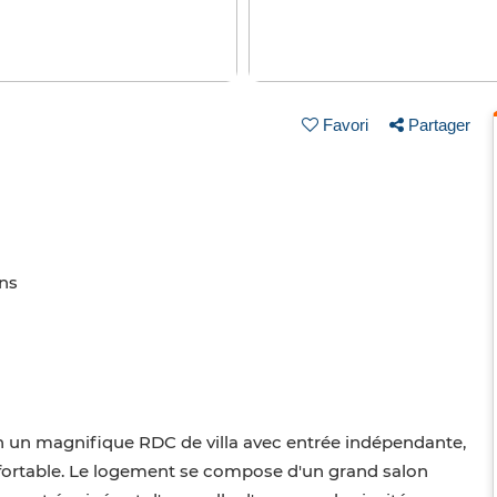
Favori
Partager
ins
un magnifique RDC de villa avec entrée indépendante,
nfortable. Le logement se compose d'un grand salon