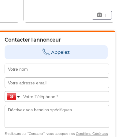
11
Contacter l'annonceur
Appelez
En cliquant sur "Contacter", vous acceptez nos
Conditions Générales