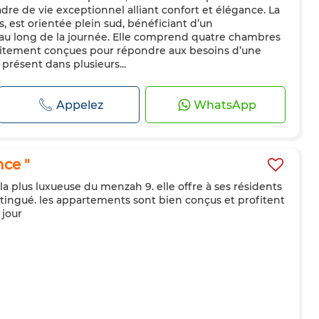
dre de vie exceptionnel alliant confort et élégance. La
s, est orientée plein sud, bénéficiant d’un
 au long de la journée. Elle comprend quatre chambres
rfaitement conçues pour répondre aux besoins d’une
 présent dans plusieurs...
Appelez
WhatsApp
ce "
 la plus luxueuse du menzah 9. elle offre à ses résidents
istingué. les appartements sont bien conçus et profitent
 jour