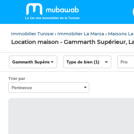
Le 1er site immobilier de la Tunisie
Immobilier Tunisie
Immobilier La Marsa
Maisons La
Location maison - Gammarth Supérieur, L
Trier par