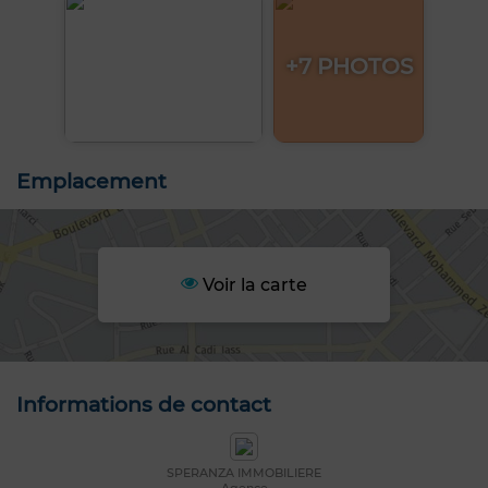
+7 PHOTOS
Emplacement
Voir la carte
Informations de contact
SPERANZA IMMOBILIERE