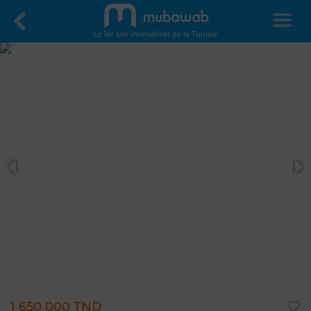
Le 1er site immobilier de la Tunisie
1 650 000 TND