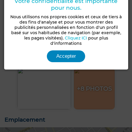
Votre confidentialité est importante
pour nous.
Nous utilisons nos propres cookies et ceux de tiers à
des fins d'analyse et pour vous montrer des
publicités personnalisées en fonction d'un profil
basé sur vos habitudes de navigation (par exemple,
les pages visitées).
Cliquez ICI
pour plus
d'informations
Accepter
+8 PHOTOS
Emplacement