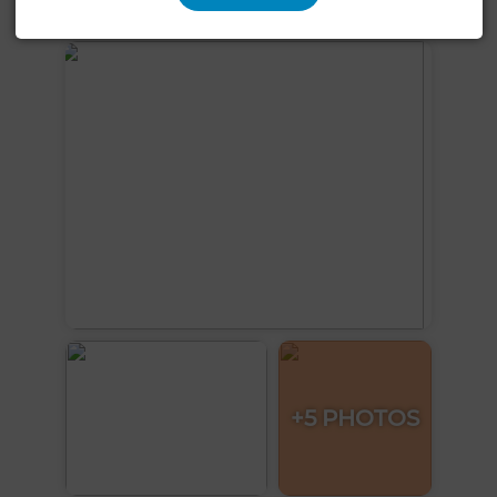
Voir plus de photos
+5 PHOTOS