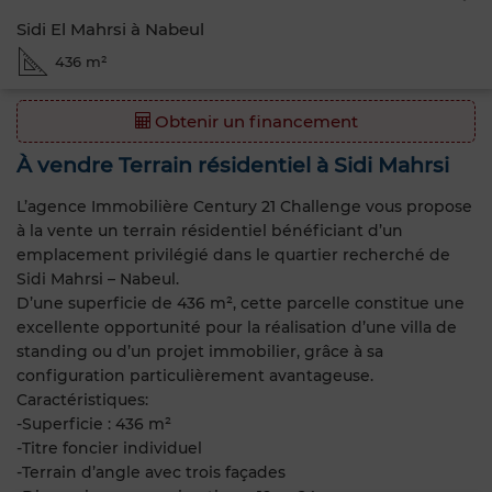
Sidi El Mahrsi à Nabeul
436 m²
Obtenir un financement
À vendre Terrain résidentiel à Sidi Mahrsi
L’agence Immobilière Century 21 Challenge vous propose
à la vente un terrain résidentiel bénéficiant d’un
emplacement privilégié dans le quartier recherché de
Sidi Mahrsi – Nabeul.
D’une superficie de 436 m², cette parcelle constitue une
excellente opportunité pour la réalisation d’une villa de
standing ou d’un projet immobilier, grâce à sa
configuration particulièrement avantageuse.
Caractéristiques:
-Superficie : 436 m²
-Titre foncier individuel
-Terrain d’angle avec trois façades