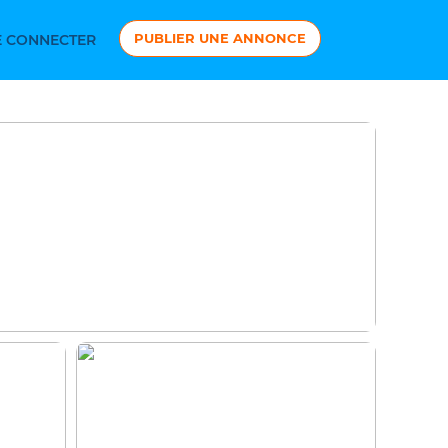
PUBLIER UNE ANNONCE
 CONNECTER