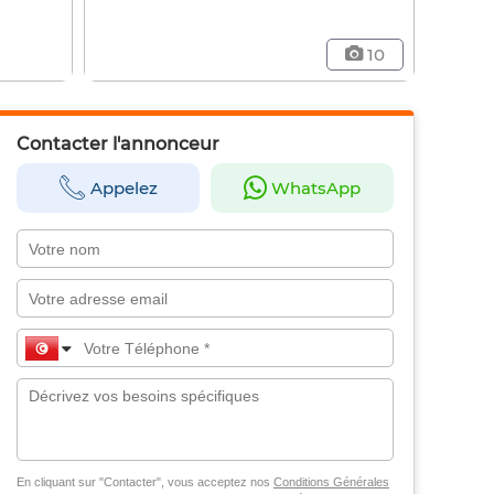
10
Contacter l'annonceur
Appelez
WhatsApp
En cliquant sur "Contacter", vous acceptez nos
Conditions Générales