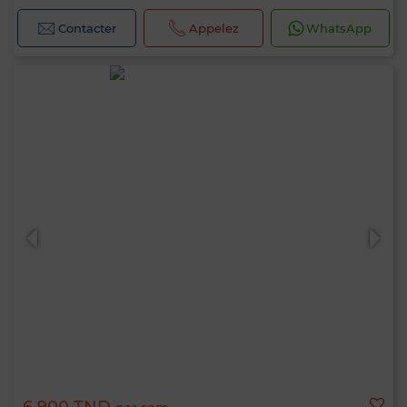
Contacter
Appelez
WhatsApp