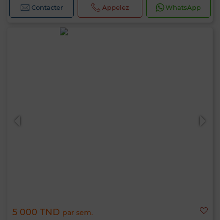
Contacter
Appelez
WhatsApp
5 000 TND
par sem.