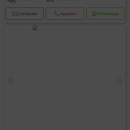
Contacter
Appelez
WhatsApp