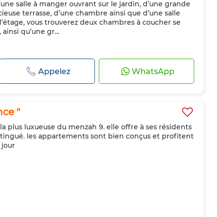
’une salle à manger ouvrant sur le jardin, d’une grande
cieuse terrasse, d’une chambre ainsi que d’une salle
 l’étage, vous trouverez deux chambres à coucher se
ainsi qu’une gr...
Appelez
WhatsApp
ce "
 la plus luxueuse du menzah 9. elle offre à ses résidents
istingué. les appartements sont bien conçus et profitent
 jour