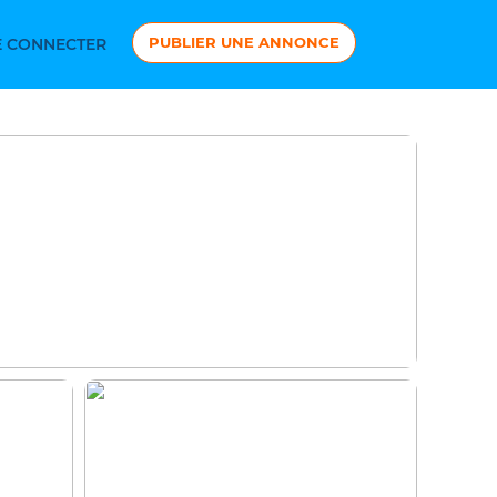
PUBLIER UNE ANNONCE
 CONNECTER