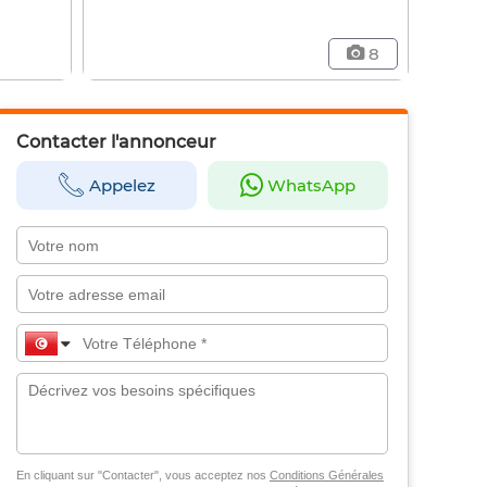
8
Contacter l'annonceur
Appelez
WhatsApp
En cliquant sur "Contacter", vous acceptez nos
Conditions Générales