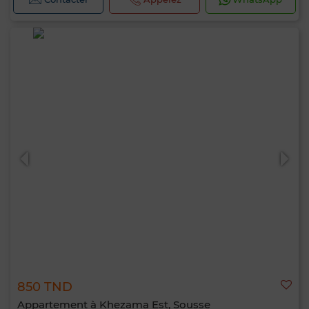
850 TND
Appartement à Khezama Est, Sousse